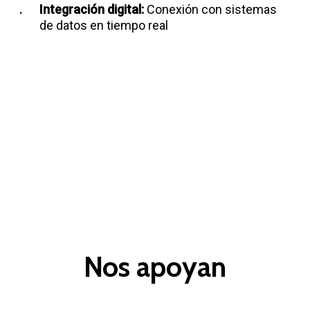
Integración digital:
Conexión con sistemas
de datos en tiempo real
Nos apoyan