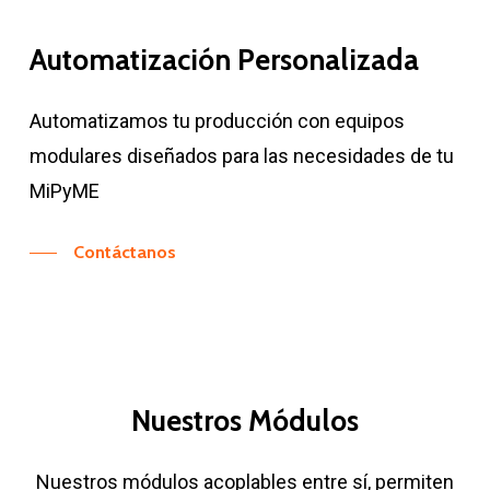
Automatización Personalizada
Automatizamos tu producción con equipos
modulares diseñados para las necesidades de tu
MiPyME
Contáctanos
Nuestros Módulos
Nuestros módulos acoplables entre sí, permiten