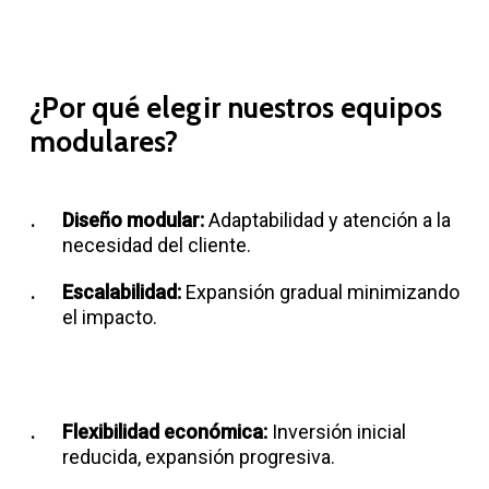
¿Por qué elegir nuestros equipos
modulares?
Diseño modular:
Adaptabilidad y atención a la
necesidad del cliente.
Escalabilidad:
Expansión gradual minimizando
el impacto.
Flexibilidad económica:
Inversión inicial
reducida, expansión progresiva.