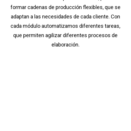
formar cadenas de producción flexibles, que se
adaptan a las necesidades de cada cliente. Con
cada módulo automatizamos diferentes tareas,
que permiten agilizar diferentes procesos de
elaboración.